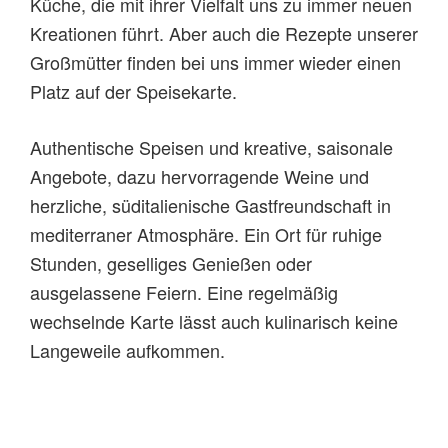
Küche, die mit ihrer Vielfalt uns zu immer neuen
Kreationen führt. Aber auch die Rezepte unserer
Großmütter finden bei uns immer wieder einen
Platz auf der Speisekarte.
Authentische Speisen und kreative, saisonale
Angebote, dazu hervorragende Weine und
herzliche, süditalienische Gastfreundschaft in
mediterraner Atmosphäre. Ein Ort für ruhige
Stunden, geselliges Genießen oder
ausgelassene Feiern. Eine regelmäßig
wechselnde Karte lässt auch kulinarisch keine
Langeweile aufkommen.